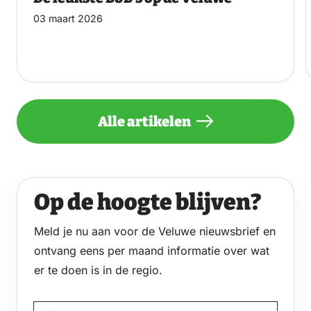
03 maart 2026
Alle artikelen
Op de hoogte blijven?
Meld je nu aan voor de Veluwe nieuwsbrief en
ontvang eens per maand informatie over wat
er te doen is in de regio.