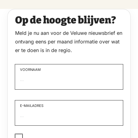
Op de hoogte blijven?
Meld je nu aan voor de Veluwe nieuwsbrief en
ontvang eens per maand informatie over wat
er te doen is in de regio.
VOORNAAM
Voornaam
E-MAILADRES
JA,