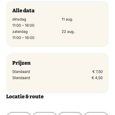
Alle data
dinsdag
11 aug.
11:00 – 16:00
zaterdag
22 aug.
11:00 – 16:00
Prijzen
Standaard
€ 7,50
Standaard
€ 4,50
Locatie & route
Toon op kaart