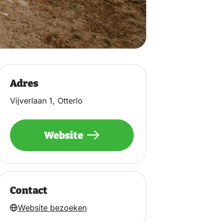
Adres
Vijverlaan 1, Otterlo
Website
Contact
Website bezoeken