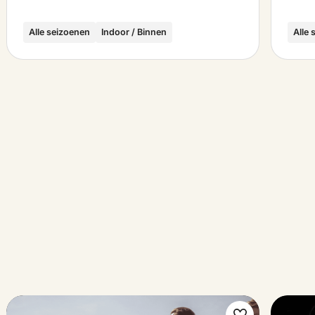
Alle seizoenen
Indoor / Binnen
Alle