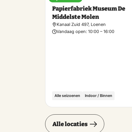
Papierfabriek Museum De
Middelste Molen
Kanaal Zuid 497, Loenen
Vandaag open:
10:00 – 16:00
Alle seizoenen
Indoor / Binnen
Alle locaties