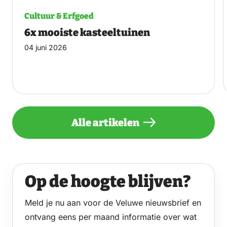
Cultuur & Erfgoed
6x mooiste kasteeltuinen
04 juni 2026
Alle artikelen
Op de hoogte blijven?
Meld je nu aan voor de Veluwe nieuwsbrief en
ontvang eens per maand informatie over wat