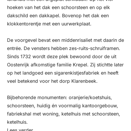
hoeken van het dak een schoorsteen en op elk
dakschild een dakkapel. Bovenop het dak een
klokkentorentje met een uurwerkplaat.
De voorgevel bevat een middenrisaliet met daarin de
entrée. De vensters hebben zes-ruits-schruiframen.
Sinds 1732 wordt deze plek bewoond door de uit
Oostenrijk afkomstige familie Krepel. Zij stichtte later
op het landgoed een sigarenkistjesfabriek en heeft
veel betekend voor het dorp Klarenbeek.
Bijbehorende monumenten: oranjerie/koetshuis,
schoorsteen, huidig én voormalig kantoorgebouw,
fabriekshal met woning, ketelhuis met schoorsteen,
ketelhuis.
Lees verder…