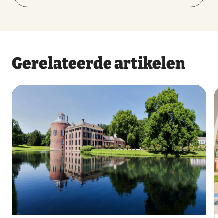
Gerelateerde artikelen