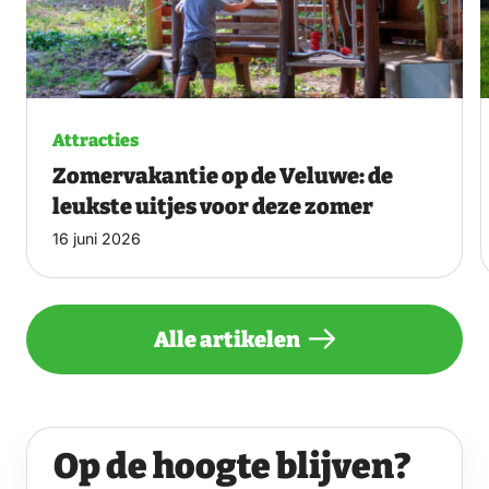
Attracties
Zomervakantie op de Veluwe: de
leukste uitjes voor deze zomer
16 juni 2026
Alle artikelen
Op de hoogte blijven?