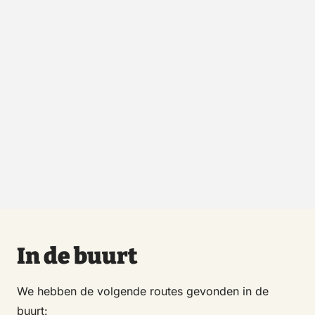
In de buurt
We hebben de volgende routes gevonden in de
buurt: