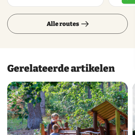
Alle routes
Gerelateerde artikelen