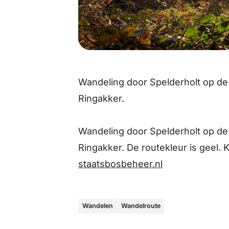
Wandeling door Spelderholt op de
Ringakker.
Wandeling door Spelderholt op de
Ringakker. De routekleur is geel. 
staatsbosbeheer.nl
Wandelen
Wandelroute