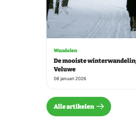
Wandelen
De mooiste winterwandelin
Veluwe
08 januari 2026
Alle artikelen