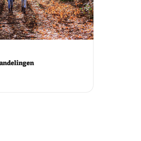
wandelingen