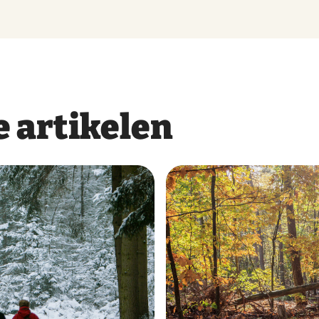
 artikelen