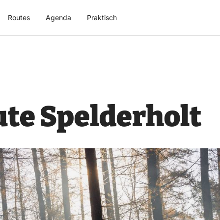
Routes
Agenda
Praktisch
te Spelderholt