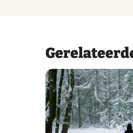
Gerelateerde