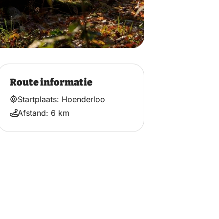
Route informatie
Startplaats: Hoenderloo
Afstand: 6 km