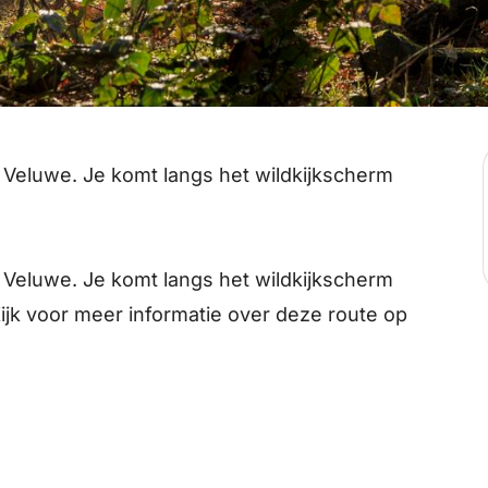
 Veluwe. Je komt langs het wildkijkscherm
 Veluwe. Je komt langs het wildkijkscherm
Kijk voor meer informatie over deze route op