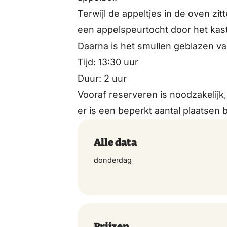
Terwijl de appeltjes in de oven zi
een appelspeurtocht door het kast
Daarna is het smullen geblazen v
Tijd: 13:30 uur
Duur: 2 uur
Vooraf reserveren is noodzakelijk,
er is een beperkt aantal plaatsen 
Alle data
donderdag
Prijzen