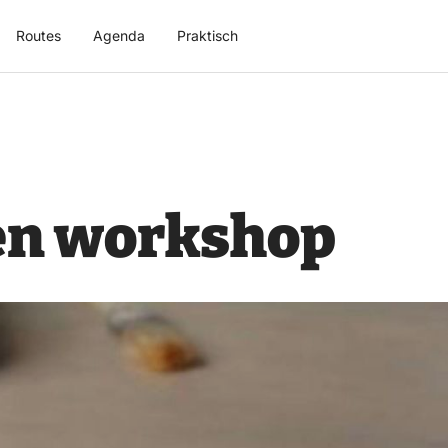
Routes
Agenda
Praktisch
en workshop