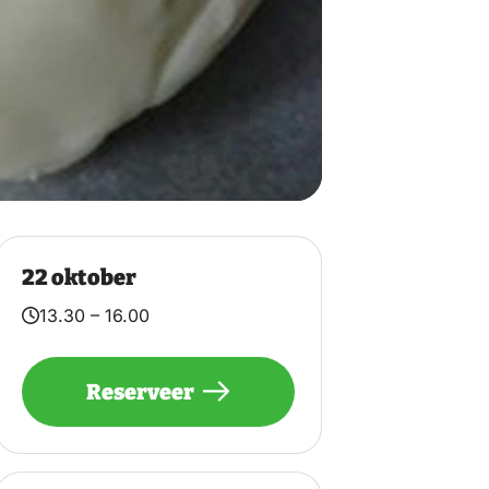
22 oktober
13.30 – 16.00
Reserveer