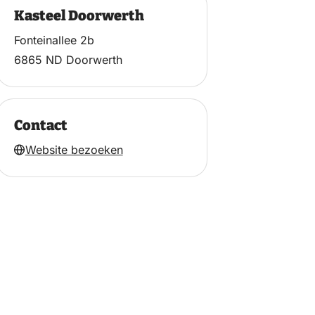
Kasteel Doorwerth
Fonteinallee 2b
6865 ND Doorwerth
Contact
Website bezoeken