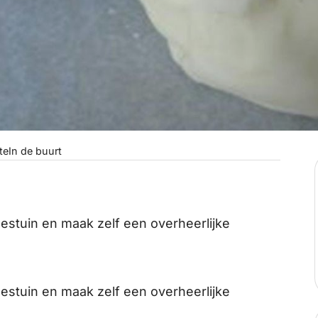
te
In de buurt
estuin en maak zelf een overheerlijke
estuin en maak zelf een overheerlijke