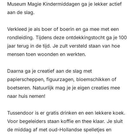
Museum Magie Kindermiddagen ga je lekker actief
aan de slag.
Verkleed je als boer of boerin en ga mee met een
rondleiding. Tijdens deze ontdekkingstocht ga je 100
jaar terug in de tijd. Je zult versteld staan van hoe
mensen toen woonden en werkten.
Daarna ga je creatief aan de slag met
papierscheppen, figuurzagen, bloemschikken of
boetseren. Natuurlijk mag je je eigen creaties mee
naar huis nemen!
Tussendoor is er gratis drinken en een lekkere koek.
Voor begeleiders staan koffie en thee klaar. Je sluit
de middag af met oud-Hollandse spelletjes en