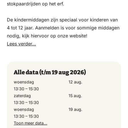
stokpaardrijden op het erf.
De kindermiddagen zijn speciaal voor kinderen van
4 tot 12 jaar. Aanmelden is voor sommige middagen
nodig, kijk hiervoor op onze website!
Lees verder…
Alle data
(t/m 19 aug 2026)
woensdag
12 aug.
13:30 – 15:30
zaterdag
15 aug.
13:30 – 15:30
woensdag
19 aug.
13:30 – 15:30
Toon meer data…