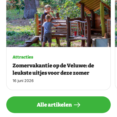
Attracties
Zomervakantie op de Veluwe: de
leukste uitjes voor deze zomer
16 juni 2026
Alle artikelen