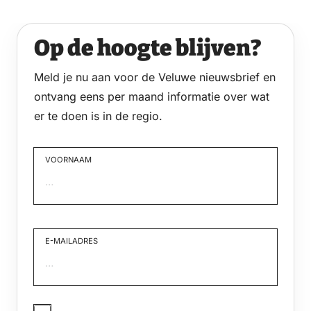
Op de hoogte blijven?
Meld je nu aan voor de Veluwe nieuwsbrief en
ontvang eens per maand informatie over wat
er te doen is in de regio.
VOORNAAM
Voornaam
E-MAILADRES
JA,