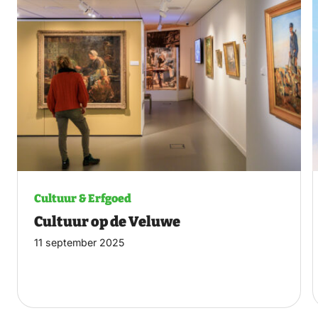
Cultuur & Erfgoed
Cultuur op de Veluwe
11 september 2025