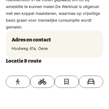
windstilte te kunnen malen.De Werklust is uitgerust
met een koppel maalstenen, waarmee op vrijwillige
basis graan voor menselijke consumptie wordt
gemalen.
Adres en contact
Houtweg 41a, Oene
Locatie & route
Toon op kaart