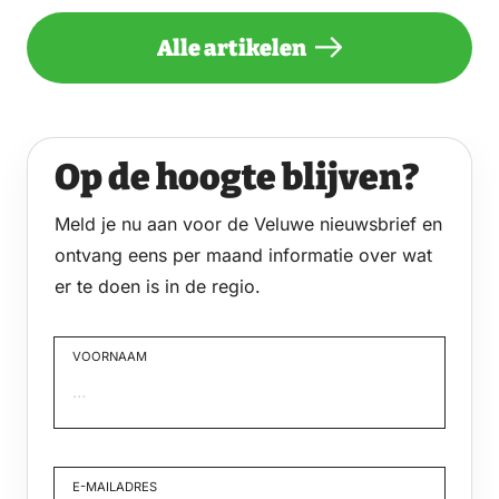
Alle artikelen
Op de hoogte blijven?
Meld je nu aan voor de Veluwe nieuwsbrief en
ontvang eens per maand informatie over wat
er te doen is in de regio.
VOORNAAM
Voornaam
E-MAILADRES