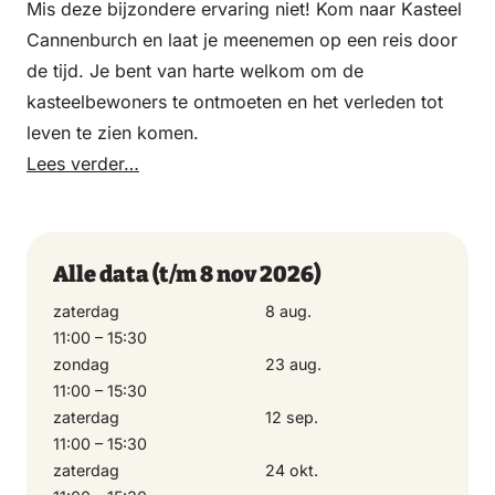
Mis deze bijzondere ervaring niet! Kom naar Kasteel
Cannenburch en laat je meenemen op een reis door
de tijd. Je bent van harte welkom om de
kasteelbewoners te ontmoeten en het verleden tot
leven te zien komen.
Lees verder…
Alle data
(t/m 8 nov 2026)
zaterdag
8 aug.
11:00 – 15:30
zondag
23 aug.
11:00 – 15:30
zaterdag
12 sep.
11:00 – 15:30
zaterdag
24 okt.