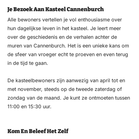
Je Bezoek Aan Kasteel Cannenburch
Alle bewoners vertellen je vol enthousiasme over
hun dagelijkse leven in het kasteel. Je leert meer
over de geschiedenis en de verhalen achter de
muren van Cannenburch. Het is een unieke kans om
de sfeer van vroeger echt te proeven en even terug
in de tijd te gaan.
De kasteelbewoners zijn aanwezig van april tot en
met november, steeds op de tweede zaterdag of
zondag van de maand. Je kunt ze ontmoeten tussen
11:00 en 15:30 uur.
Kom En Beleef Het Zelf