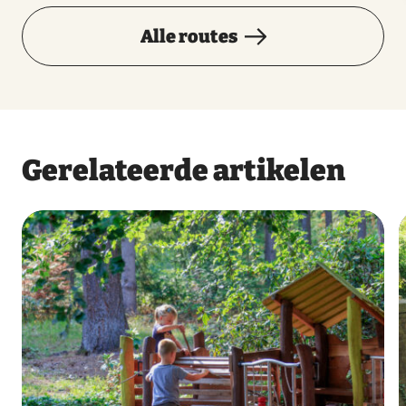
Alle routes
Gerelateerde artikelen