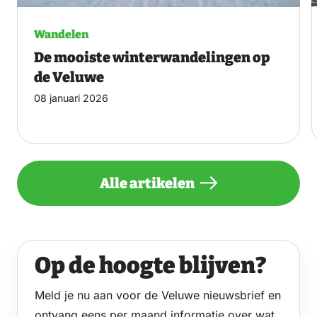
Wandelen
De mooiste winterwandelingen op
de Veluwe
08 januari 2026
Alle artikelen
Op de hoogte blijven?
Meld je nu aan voor de Veluwe nieuwsbrief en
ontvang eens per maand informatie over wat