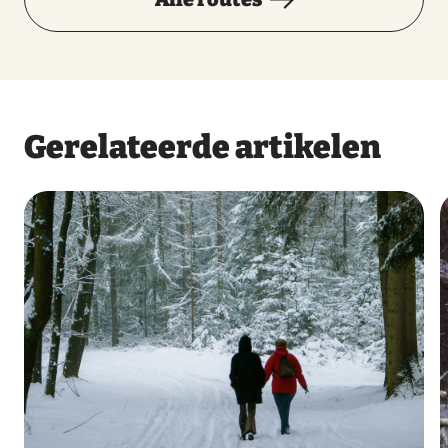
Gerelateerde artikelen