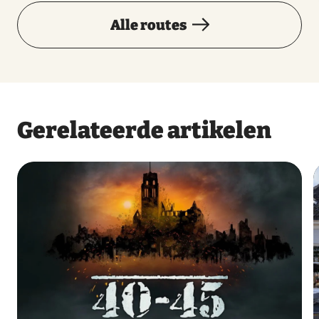
Alle routes
Gerelateerde artikelen