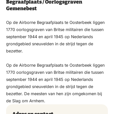
Begraafplaats / Oorlogsgraven
Gemenebest
Op de Airborne Begraafplaats te Oosterbeek liggen
1770 oorlogsgraven van Britse militairen die tussen
september 1944 en april 1945 op Nederlands
grondgebied sneuvelden in de strijd tegen de
bezetter.
Op de Airborne Begraafplaats te Oosterbeek liggen
1770 oorlogsgraven van Britse militairen die tussen
september 1944 en april 1945 op Nederlands
grondgebied sneuvelden in de strijd tegen de
bezetter. De meesten van hen zijn omgekomen bij
de Slag om Arnhem.