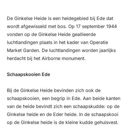
De Ginkelse Heide is een heidegebied bij Ede dat
wordt afgewisseld met bos. Op 17 september 1944
vonden op de Ginkelse Heide geallieerde
luchtlandingen plaats in het kader van Operatie
Market Garden. De luchtlandingen worden jaarlijks
herdacht bij het Airborne monument.
Schaapskooien Ede
Bij de Ginkelse Heide bevinden zich ook de
schaapskooien, een begrip in Ede. Aan beide kanten
van de heide bevindt zich een schaapskudde: op de
Ginkelse heide en de Eder heide. In de schaapskooi
op de Ginkelse heide is de kleine kudde gehuisvest.