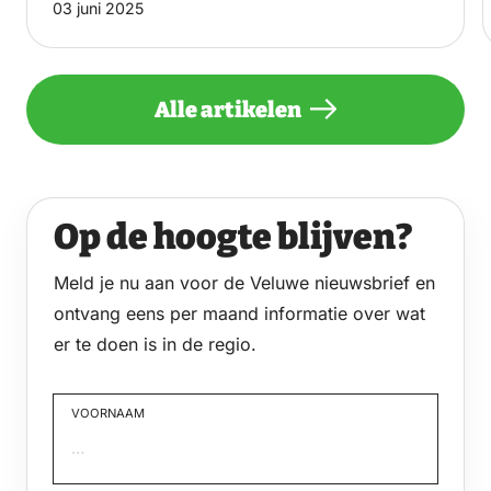
03 juni 2025
Alle artikelen
Op de hoogte blijven?
Meld je nu aan voor de Veluwe nieuwsbrief en
ontvang eens per maand informatie over wat
er te doen is in de regio.
VOORNAAM