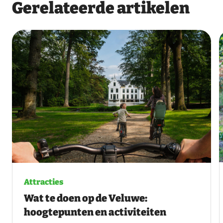
Gerelateerde artikelen
Attracties
Wat te doen op de Veluwe:
hoogtepunten en activiteiten