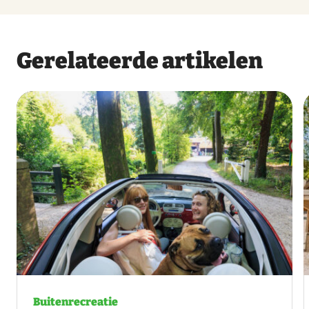
Gerelateerde artikelen
Buitenrecreatie