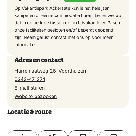
Op Vakantiepark Ackersate kun je het hele jaar
kamperen of een accommodatie huren. Let er wel op
dat in de periode tussen de herfstvakantie en Pasen
onze faciliteiten gesloten en/of beperkt geopend
zijn. Neem gerust contact met ons op voor meer
informatie.
Adres en contact
Harremaatweg 26, Voorthuizen
0342-471274
E-mail sturen
Website bezoeken
Locatie & route
Toon op kaart