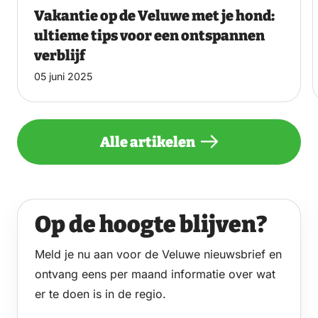
Vakantie op de Veluwe met je hond:
ultieme tips voor een ontspannen
verblijf
05 juni 2025
Alle artikelen
Op de hoogte blijven?
Meld je nu aan voor de Veluwe nieuwsbrief en
ontvang eens per maand informatie over wat
er te doen is in de regio.