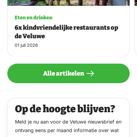
Eten en drinken
6x kindvriendelijke restaurants op
de Veluwe
01 juli 2026
Alle artikelen
Op de hoogte blijven?
Meld je nu aan voor de Veluwe nieuwsbrief en
ontvang eens per maand informatie over wat