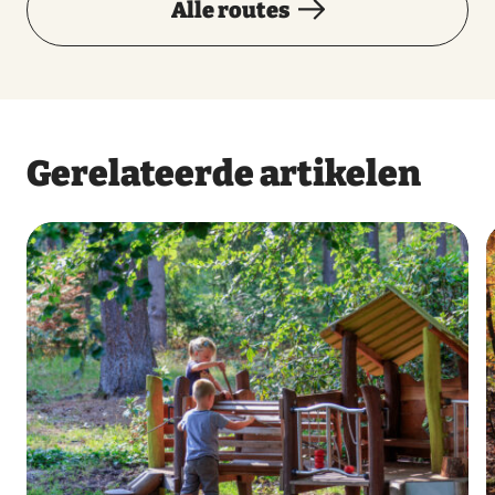
Alle routes
Gerelateerde artikelen