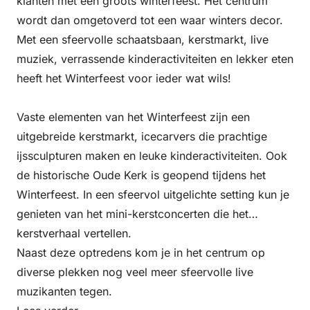
klanten met een groots winterfeest. Het centrum
wordt dan omgetoverd tot een waar winters decor.
Met een sfeervolle schaatsbaan, kerstmarkt, live
muziek, verrassende kinderactiviteiten en lekker eten
heeft het Winterfeest voor ieder wat wils!
Vaste elementen van het Winterfeest zijn een
uitgebreide kerstmarkt, icecarvers die prachtige
ijssculpturen maken en leuke kinderactiviteiten. Ook
de historische Oude Kerk is geopend tijdens het
Winterfeest. In een sfeervol uitgelichte setting kun je
genieten van het mini-kerstconcerten die het
kerstverhaal vertellen.
Naast deze optredens kom je in het centrum op
diverse plekken nog veel meer sfeervolle live
muzikanten tegen.