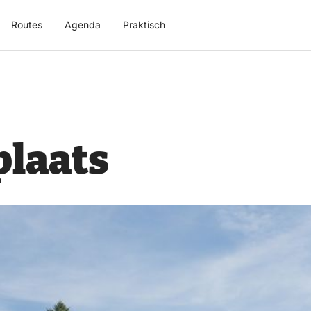
Routes
Agenda
Praktisch
plaats