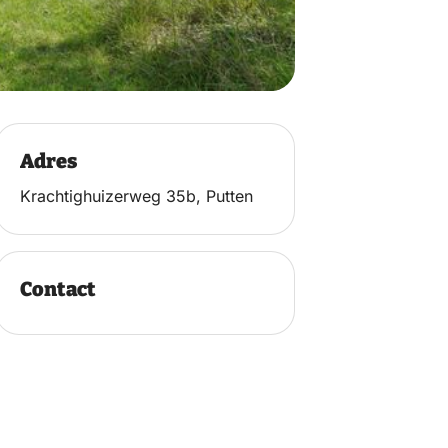
Adres
Krachtighuizerweg 35b, Putten
Contact