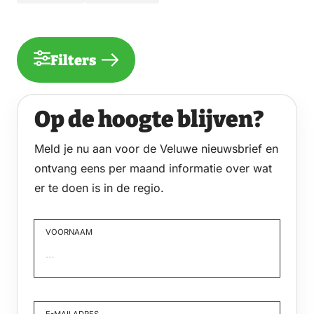
Filters
Op de hoogte blijven?
Meld je nu aan voor de Veluwe nieuwsbrief en
ontvang eens per maand informatie over wat
er te doen is in de regio.
VOORNAAM
Voornaam