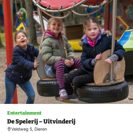
Entertainment
De Spelerij – Uitvinderij
Veldweg 5, Dieren