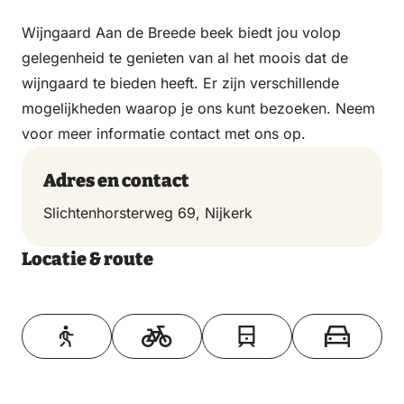
Wijngaard Aan de Breede beek biedt jou volop
gelegenheid te genieten van al het moois dat de
wijngaard te bieden heeft. Er zijn verschillende
mogelijk­heden waarop je ons kunt bezoeken. Neem
voor meer informatie contact met ons op.
Adres en contact
Slichtenhorsterweg 69, Nijkerk
Locatie & route
Toon op kaart