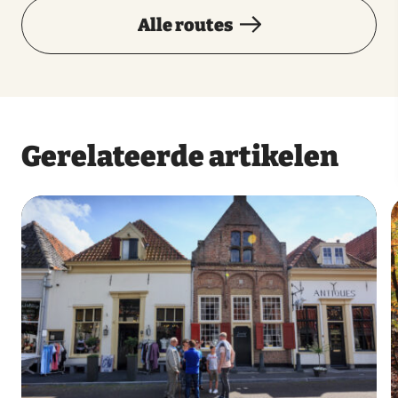
Alle routes
Gerelateerde artikelen