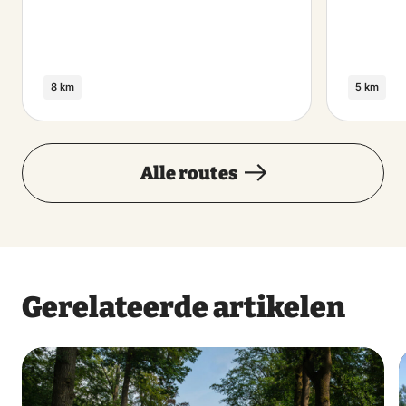
8 km
5 km
Alle routes
Gerelateerde artikelen