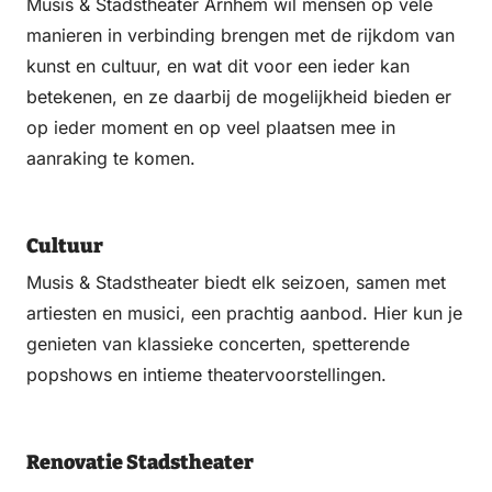
Musis & Stadstheater Arnhem wil mensen op vele
manieren in verbinding brengen met de rijkdom van
kunst en cultuur, en wat dit voor een ieder kan
betekenen, en ze daarbij de mogelijkheid bieden er
op ieder moment en op veel plaatsen mee in
aanraking te komen.
Cultuur
Musis & Stadstheater biedt elk seizoen, samen met
artiesten en musici, een prachtig aanbod. Hier kun je
genieten van klassieke concerten, spetterende
popshows en intieme theatervoorstellingen.
Renovatie Stadstheater