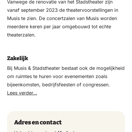
Vanwege de renovatie van het Stadstheater zijn
vanaf september 2023 de theatervoorstellingen in
Musis te zien. De concertzalen van Musis worden
meerdere keren per jaar omgebouwd tot echte
theaterzalen.
Zakelijk
Bij Musis & Stadstheater bestaat ook de mogelijkheid
om ruimtes te huren voor evenementen zoals
bijeenkomsten, bedrijfsfeesten of congressen.
Lees verder…
Adres en contact