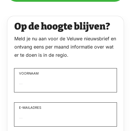
Op de hoogte blijven?
Meld je nu aan voor de Veluwe nieuwsbrief en
ontvang eens per maand informatie over wat
er te doen is in de regio.
VOORNAAM
Voornaam
E-MAILADRES