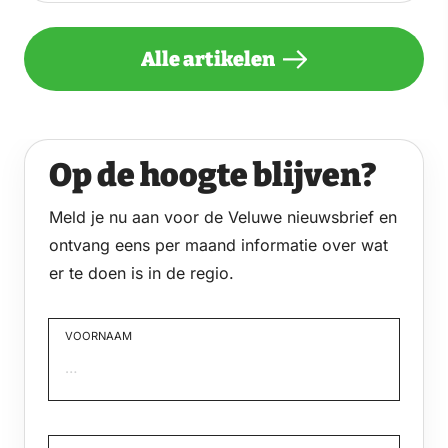
Alle artikelen
Op de hoogte blijven?
Meld je nu aan voor de Veluwe nieuwsbrief en
ontvang eens per maand informatie over wat
er te doen is in de regio.
VOORNAAM
Voornaam