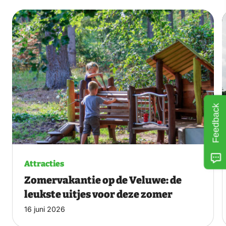
Feedback
Attracties
Zomervakantie op de Veluwe: de
leukste uitjes voor deze zomer
16 juni 2026