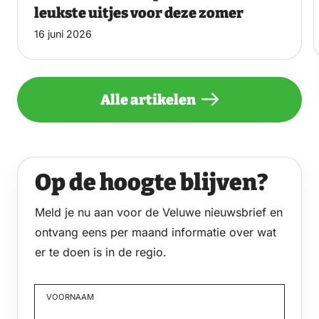
leukste uitjes voor deze zomer
16 juni 2026
Alle artikelen
Op de hoogte blijven?
Meld je nu aan voor de Veluwe nieuwsbrief en
ontvang eens per maand informatie over wat
er te doen is in de regio.
VOORNAAM