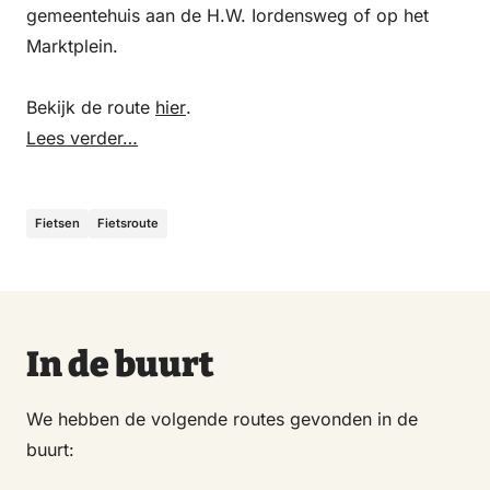
gemeentehuis aan de H.W. Iordensweg of op het
Marktplein.
Bekijk de route
hier
.
Lees verder…
Fietsen
Fietsroute
In de buurt
We hebben de volgende routes gevonden in de
buurt: