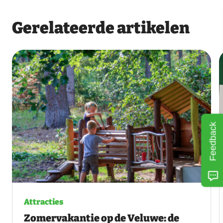
Gerelateerde artikelen
Feedback
Attracties
Zomervakantie op de Veluwe: de