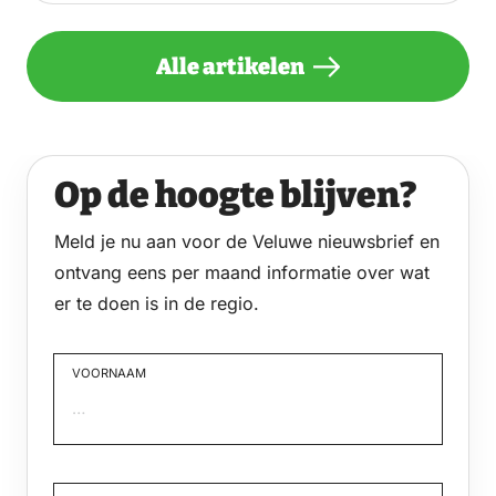
Alle artikelen
Op de hoogte blijven?
Meld je nu aan voor de Veluwe nieuwsbrief en
ontvang eens per maand informatie over wat
er te doen is in de regio.
VOORNAAM
Voornaam