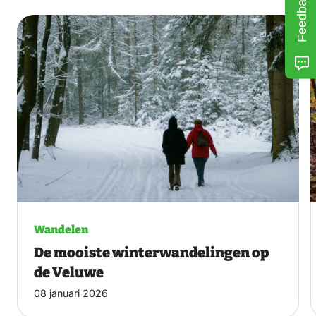
Feedback
Wandelen
De mooiste winterwandelingen op
de Veluwe
08 januari 2026