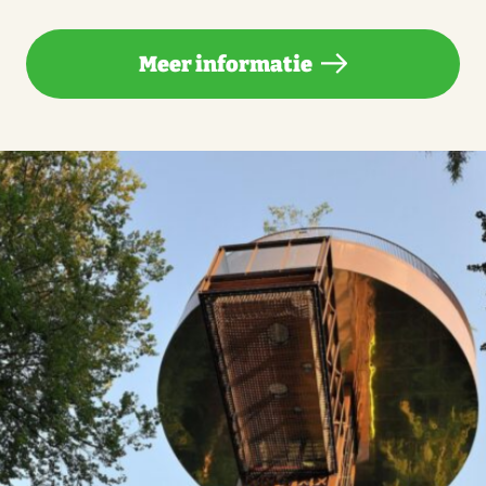
Meer informatie