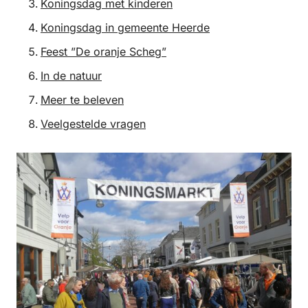
Koningsdag met kinderen
Koningsdag in gemeente Heerde
Feest ”De oranje Scheg”
In de natuur
Meer te beleven
Veelgestelde vragen