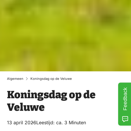
Algemeen
Koningsdag op de Veluwe
Feedback
Koningsdag op de
Veluwe
13 april 2026
Leestijd: ca. 3 Minuten