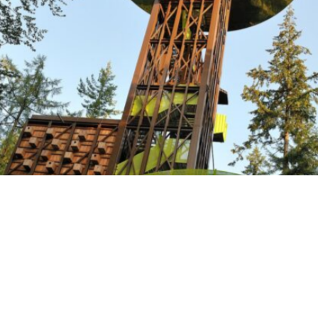
Koningsdag in de natuur