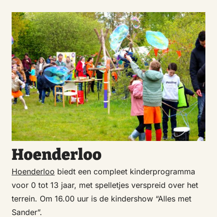
Hoenderloo
Hoenderloo
biedt een compleet kinderprogramma
voor 0 tot 13 jaar, met spelletjes verspreid over het
terrein. Om 16.00 uur is de kindershow “Alles met
Sander”.