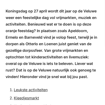
Koningsdag op 27 april wordt dit jaar op de Veluwe
weer een feestelijke dag vol vrijmarkten, muziek en
activiteiten. Benieuwd wat er te doen is op deze
oranje feestdag? In plaatsen zoals Apeldoorn,
Ermelo en Barneveld vind je volop feest, terwijl je in
dorpen als Otterlo en Loenen juist geniet van de
gezellige dorpssfeer. Van grote vrijmarkten en
optochten tot kinderactiviteiten en livemuziek:
overal op de Veluwe is iets te beleven. Liever wat
rust? Dat is op de Veluwe natuurlijk ook genoeg te
vinden! Hieronder vind je snel wat bij jou past.
Leukste activiteiten
Kleedjesmarkt