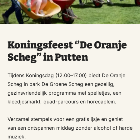
Koningsfeest ‘’De Oranje
Scheg’’ in Putten
Tijdens Koningsdag (12.00–17.00) biedt De Oranje
Scheg in park De Groene Scheg een gezellig,
gezinsvriendelijk programma met spelletjes, een
kleedjesmarkt, quad-parcours en horecaplein.
Verzamel stempels voor een gratis ijsje en geniet
van een ontspannen middag zonder alcohol of harde
muziek.