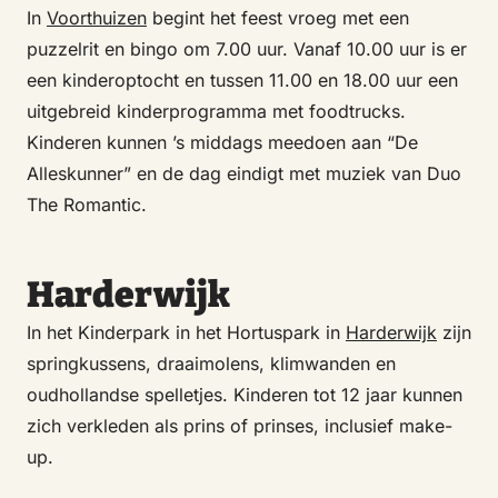
In
Voorthuizen
begint het feest vroeg met een
puzzelrit en bingo om 7.00 uur. Vanaf 10.00 uur is er
een kinderoptocht en tussen 11.00 en 18.00 uur een
uitgebreid kinderprogramma met foodtrucks.
Kinderen kunnen ’s middags meedoen aan “De
Alleskunner” en de dag eindigt met muziek van Duo
The Romantic.
Harderwijk
In het Kinderpark in het Hortuspark in
Harderwijk
zijn
springkussens, draaimolens, klimwanden en
oudhollandse spelletjes. Kinderen tot 12 jaar kunnen
zich verkleden als prins of prinses, inclusief make-
up.