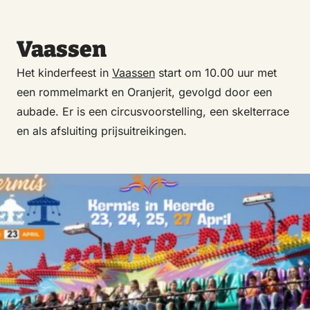
Vaassen
Het kinderfeest in
Vaassen
start om 10.00 uur met
een rommelmarkt en Oranjerit, gevolgd door een
aubade. Er is een circusvoorstelling, een skelterrace
en als afsluiting prijsuitreikingen.