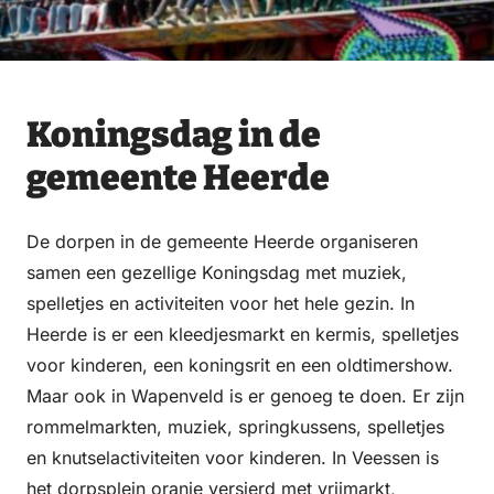
Koningsdag in de
gemeente Heerde
De dorpen in de gemeente Heerde organiseren
samen een gezellige Koningsdag met muziek,
spelletjes en activiteiten voor het hele gezin. In
Heerde is er een kleedjesmarkt en kermis, spelletjes
voor kinderen, een koningsrit en een oldtimershow.
Maar ook in Wapenveld is er genoeg te doen. Er zijn
rommelmarkten, muziek, springkussens, spelletjes
en knutselactiviteiten voor kinderen. In Veessen is
het dorpsplein oranje versierd met vrijmarkt,