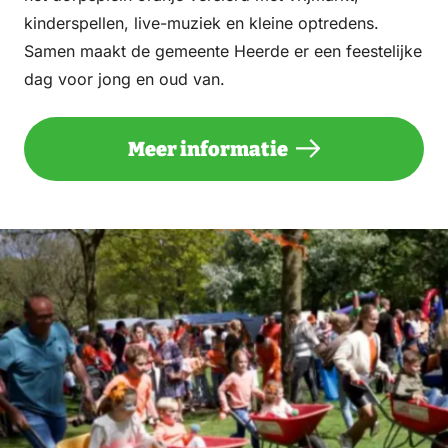
kinderspellen, live-muziek en kleine optredens.
Samen maakt de gemeente Heerde er een feestelijke
dag voor jong en oud van.
Meer informatie