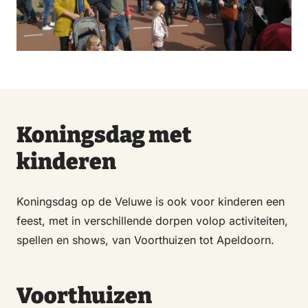
Koningsdag met
kinderen
Koningsdag op de Veluwe is ook voor kinderen een
feest, met in verschillende dorpen volop activiteiten,
spellen en shows, van Voorthuizen tot Apeldoorn.
Voorthuizen