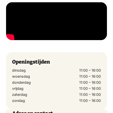
Openingstijden
dinsdag
11:00 – 16:00
woensdag
11:00 – 16:00
donderdag
11:00 – 16:00
vrijdag
11:00 – 16:00
zaterdag
11:00 – 16:00
zondag
11:00 – 16:00