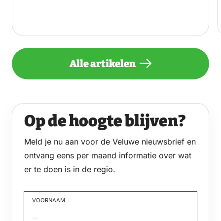
Alle artikelen
Op de hoogte blijven?
Meld je nu aan voor de Veluwe nieuwsbrief en
ontvang eens per maand informatie over wat
er te doen is in de regio.
VOORNAAM