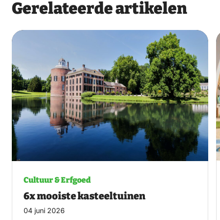
Gerelateerde artikelen
Cultuur & Erfgoed
6x mooiste kasteeltuinen
04 juni 2026