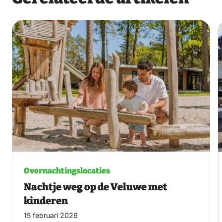
Overnachtingslocaties
Nachtje weg op de Veluwe met
kinderen
15 februari 2026