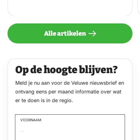
Alle artikelen
Op de hoogte blijven?
Meld je nu aan voor de Veluwe nieuwsbrief en
ontvang eens per maand informatie over wat
er te doen is in de regio.
VOORNAAM