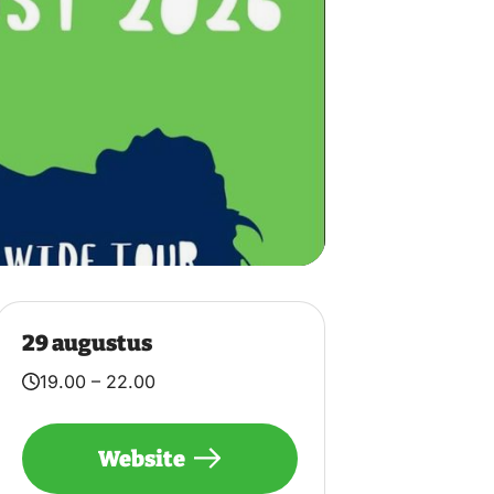
29 augustus
19.00 – 22.00
Website