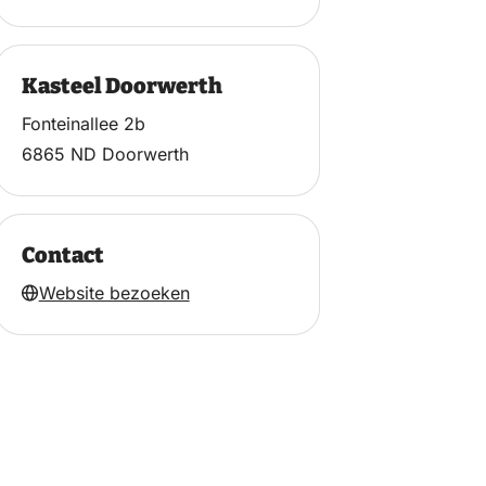
Kasteel Doorwerth
Fonteinallee 2b
6865 ND Doorwerth
Contact
Website bezoeken