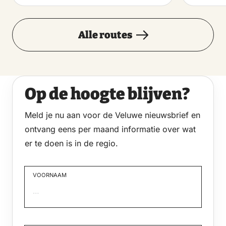
Alle routes
Op de hoogte blijven?
Meld je nu aan voor de Veluwe nieuwsbrief en
ontvang eens per maand informatie over wat
er te doen is in de regio.
VOORNAAM
Voornaam