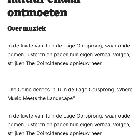
ontmoeten
Over muziek
In de luwte van Tuin de Lage Oorsprong, waar oude
bomen luisteren en paden hun eigen verhaal volgen,
strijken The Coincidences opnieuw neer.
The Coincidences in Tuin de Lage Oorsprong: Where
Music Meets the Landscape”
In de luwte van Tuin de Lage Oorsprong, waar oude
bomen luisteren en paden hun eigen verhaal volgen,
strijken The Coincidences opnieuw neer.