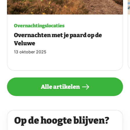
Overnachtingslocaties
Overnachten met je paard op de
Veluwe
13 oktober 2025
Alle artikelen
Op de hoogte blijven?