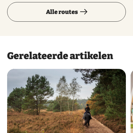
Alle routes
Gerelateerde artikelen