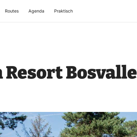
Routes
Agenda
Praktisch
Resort Bosvalle