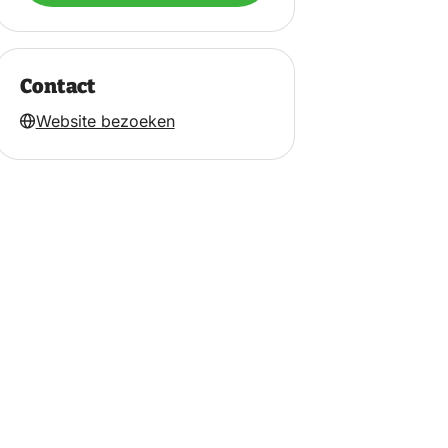
Contact
Website bezoeken