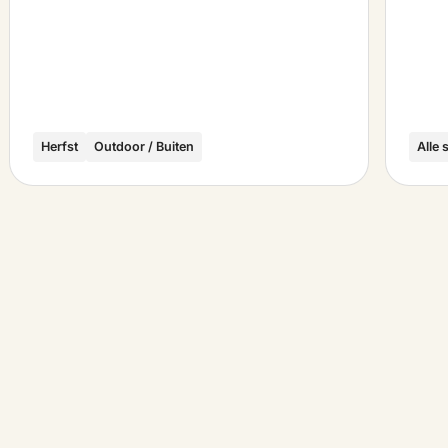
Herfst
Outdoor / Buiten
Alle