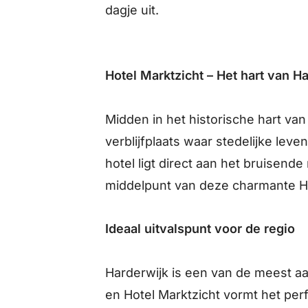
dagje uit.
Hotel Marktzicht – Het hart van H
Midden in het historische hart van
verblijfplaats waar stedelijke lev
hotel ligt direct aan het bruisend
middelpunt van deze charmante H
Ideaal uitvalspunt voor de regio
Harderwijk is een van de meest a
en Hotel Marktzicht vormt het per