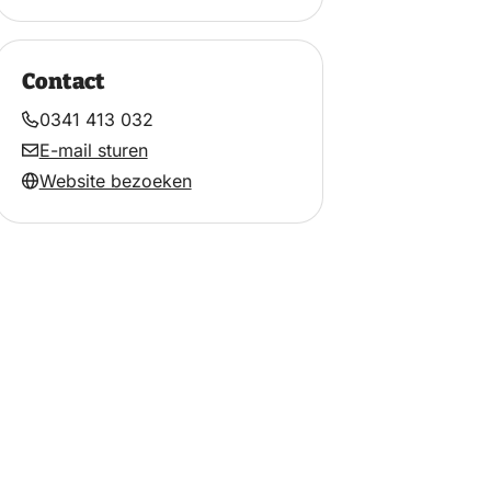
Contact
0341 413 032
E-mail sturen
Website bezoeken