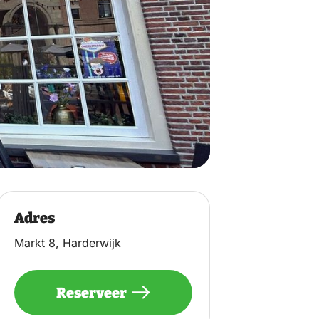
Adres
Markt 8, Harderwijk
Reserveer