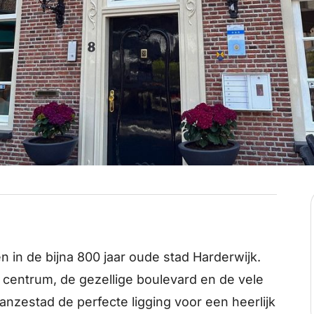
en in de bijna 800 jaar oude stad Harderwijk.
 centrum, de gezellige boulevard en de vele
nzestad de perfecte ligging voor een heerlijk