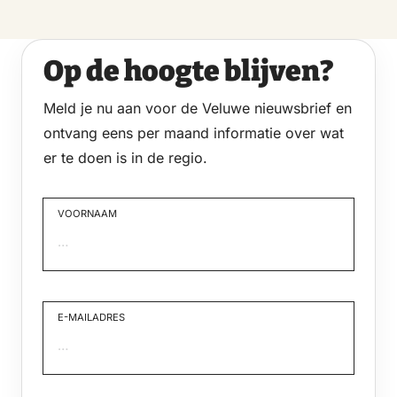
Op de hoogte blijven?
Meld je nu aan voor de Veluwe nieuwsbrief en
ontvang eens per maand informatie over wat
er te doen is in de regio.
VOORNAAM
Voornaam
E-MAILADRES