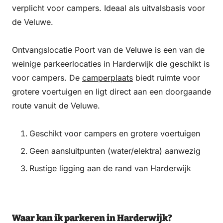
verplicht voor campers. Ideaal als uitvalsbasis voor
de Veluwe.
Ontvangslocatie Poort van de Veluwe is een van de
weinige parkeerlocaties in Harderwijk die geschikt is
voor campers. De
camperplaats
biedt ruimte voor
grotere voertuigen en ligt direct aan een doorgaande
route vanuit de Veluwe.
Geschikt voor campers en grotere voertuigen
Geen aansluitpunten (water/elektra) aanwezig
Rustige ligging aan de rand van Harderwijk
Waar kan ik parkeren in Harderwijk?