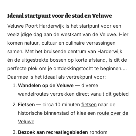
Ideaal startpunt voor de stad en Veluwe
Veluwe Poort Harderwijk is hét startpunt voor een
veelzijdige dag aan de westkant van de Veluwe. Hier
komen
natuur
, cultuur en culinaire verrassingen
samen. Met het bruisende centrum van Harderwijk
én de uitgestrekte bossen op korte afstand, is dit de
perfecte plek om je ontdekkingstocht te beginnen.
Daarmee is het ideaal als vertrekpunt voor:
Wandelen op de Veluwe
— diverse
wandelroutes
vertrekken direct vanuit dit gebied
Fietsen
— circa 10 minuten
fietsen
naar de
historische binnenstad of kies een
route over de
Veluwe
Bezoek aan recreatiegebieden
rondom