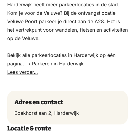
Harderwijk heeft méér parkeerlocaties in de stad.
Kom je voor de Veluwe? Bij de ontvangstlocatie
Veluwe Poort parkeer je direct aan de A28. Het is
het vertrekpunt voor wandelen, fietsen en activiteiten
op de Veluwe.
Bekijk alle parkeerlocaties in Harderwijk op één
pagina.
→ Parkeren in Harderwijk
Lees verder…
Adres en contact
Boekhorstlaan 2, Harderwijk
Locatie & route