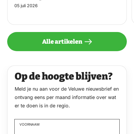
05 juli 2026
Alle artikelen
Op de hoogte blijven?
Meld je nu aan voor de Veluwe nieuwsbrief en
ontvang eens per maand informatie over wat
er te doen is in de regio.
VOORNAAM