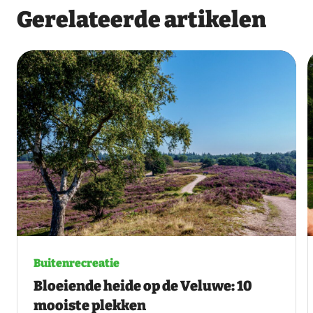
Gerelateerde artikelen
Buitenrecreatie
Bloeiende heide op de Veluwe: 10
mooiste plekken