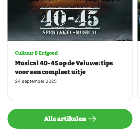
Cultuur & Erfgoed
Musical 40-45 op de Veluwe: tips
voor een compleet uitje
24 september 2025
Alle artikelen