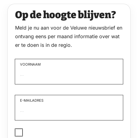
Op de hoogte blijven?
Meld je nu aan voor de Veluwe nieuwsbrief en
ontvang eens per maand informatie over wat
er te doen is in de regio.
VOORNAAM
Voornaam
E-MAILADRES
JA,
IK