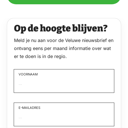
Op de hoogte blijven?
Meld je nu aan voor de Veluwe nieuwsbrief en
ontvang eens per maand informatie over wat
er te doen is in de regio.
VOORNAAM
Voornaam
E-MAILADRES