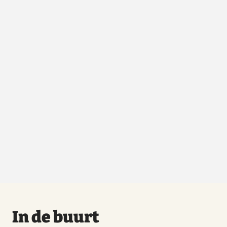
In de buurt