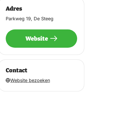
Adres
Parkweg 19, De Steeg
Website
Contact
Website bezoeken