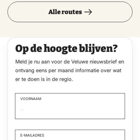
Alle routes
Op de hoogte blijven?
Meld je nu aan voor de Veluwe nieuwsbrief en
ontvang eens per maand informatie over wat
er te doen is in de regio.
VOORNAAM
Voornaam
E-MAILADRES