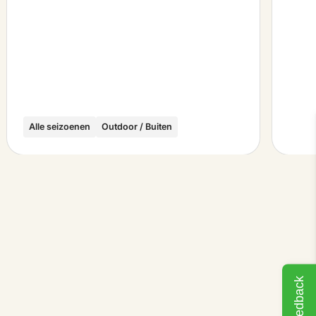
Alle seizoenen
Outdoor / Buiten
Feedback