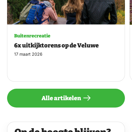
Buitenrecreatie
6x uitkijktorens op de Veluwe
17 maart 2026
Alle artikelen