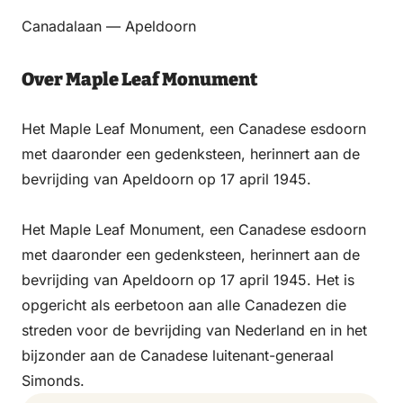
Email
WhatsApp
Facebook
LinkedIn
Canadalaan — Apeldoorn
Over Maple Leaf Monument
Het Maple Leaf Monument, een Canadese esdoorn
met daaronder een gedenksteen, herinnert aan de
bevrijding van Apeldoorn op 17 april 1945.
Het Maple Leaf Monument, een Canadese esdoorn
met daaronder een gedenksteen, herinnert aan de
bevrijding van Apeldoorn op 17 april 1945. Het is
opgericht als eerbetoon aan alle Canadezen die
streden voor de bevrijding van Nederland en in het
bijzonder aan de Canadese luitenant-generaal
Simonds.