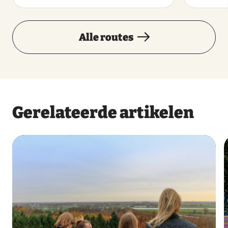
Alle routes
Gerelateerde artikelen