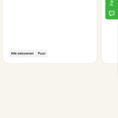
Alle seizoenen
Puur