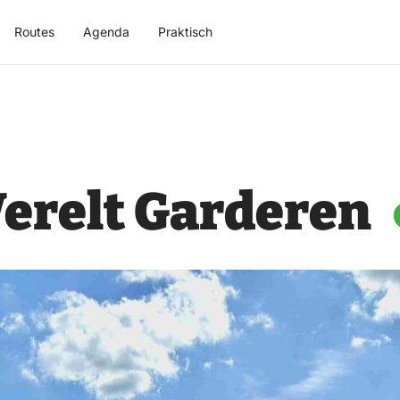
Routes
Agenda
Praktisch
Werelt Garderen