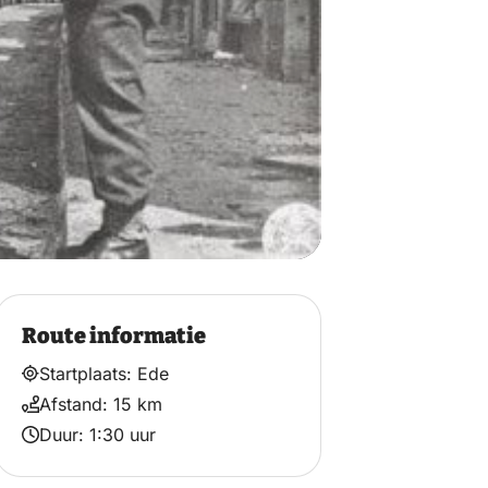
Route informatie
Startplaats: Ede
Afstand: 15 km
Duur: 1:30 uur