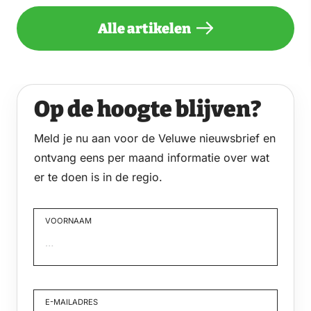
Alle artikelen
Op de hoogte blijven?
Meld je nu aan voor de Veluwe nieuwsbrief en
ontvang eens per maand informatie over wat
er te doen is in de regio.
VOORNAAM
Voornaam
E-MAILADRES