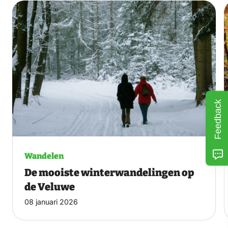
Feedback
Wandelen
De mooiste winterwandelingen op
de Veluwe
08 januari 2026