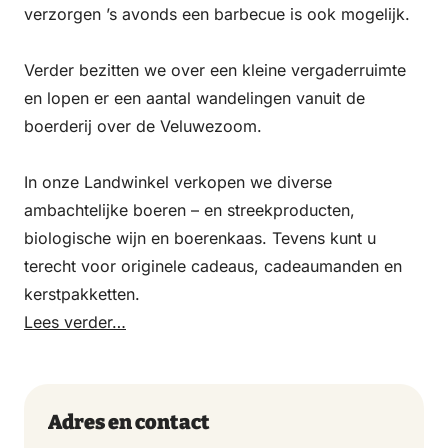
verzorgen ’s avonds een barbecue is ook mogelijk.
Verder bezitten we over een kleine vergaderruimte
en lopen er een aantal wandelingen vanuit de
boerderij over de Veluwezoom.
In onze Landwinkel verkopen we diverse
ambachtelijke boeren – en streekproducten,
biologische wijn en boerenkaas. Tevens kunt u
terecht voor originele cadeaus, cadeaumanden en
kerstpakketten.
Lees verder…
Adres en contact