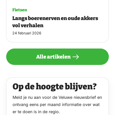
Fietsen
Langs boerenerven en oude akkers
vol verhalen
24 februari 2026
Alle artikelen
Op de hoogte blijven?
Meld je nu aan voor de Veluwe nieuwsbrief en
ontvang eens per maand informatie over wat
er te doen is in de regio.