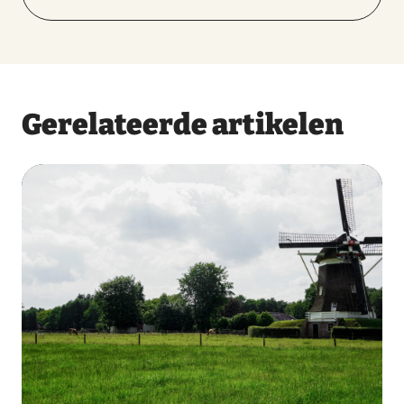
Gerelateerde artikelen