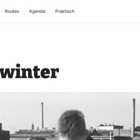
Routes
Agenda
Praktisch
winter