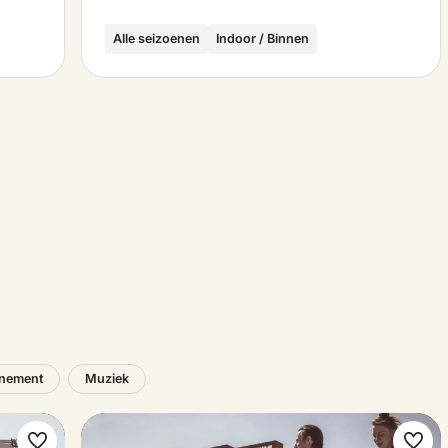
Alle seizoenen
Indoor / Binnen
nement
Muziek