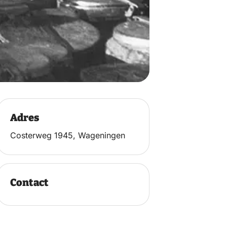
Adres
Costerweg 1945, Wageningen
Contact