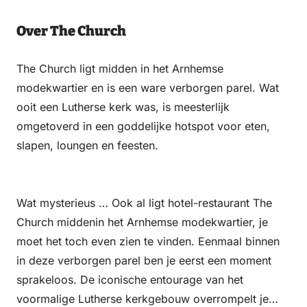
Over The Church
The Church ligt midden in het Arnhemse
modekwartier en is een ware verborgen parel. Wat
ooit een Lutherse kerk was, is meesterlijk
omgetoverd in een goddelijke hotspot voor eten,
slapen, loungen en feesten.
Wat mysterieus … Ook al ligt hotel-restaurant The
Church middenin het Arnhemse modekwartier, je
moet het toch even zien te vinden. Eenmaal binnen
in deze verborgen parel ben je eerst een moment
sprakeloos. De iconische entourage van het
voormalige Lutherse kerkgebouw overrompelt je