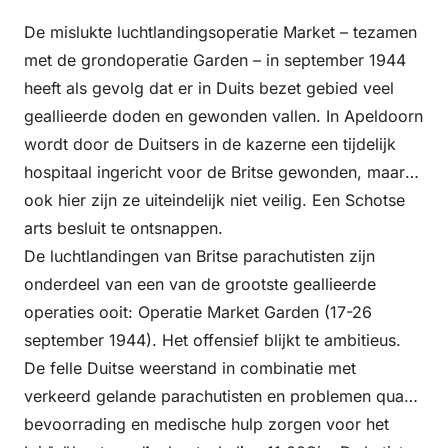
De mislukte luchtlandingsoperatie Market – tezamen
met de grondoperatie Garden – in september 1944
heeft als gevolg dat er in Duits bezet gebied veel
geallieerde doden en gewonden vallen. In Apeldoorn
wordt door de Duitsers in de kazerne een tijdelijk
hospitaal ingericht voor de Britse gewonden, maar
ook hier zijn ze uiteindelijk niet veilig. Een Schotse
arts besluit te ontsnappen.
De luchtlandingen van Britse parachutisten zijn
onderdeel van een van de grootste geallieerde
operaties ooit: Operatie Market Garden (17-26
september 1944). Het offensief blijkt te ambitieus.
De felle Duitse weerstand in combinatie met
verkeerd gelande parachutisten en problemen qua
bevoorrading en medische hulp zorgen voor het