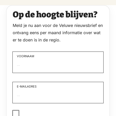
Op de hoogte blijven?
Meld je nu aan voor de Veluwe nieuwsbrief en
ontvang eens per maand informatie over wat
er te doen is in de regio.
VOORNAAM
Voornaam
E-MAILADRES
JA,
IK