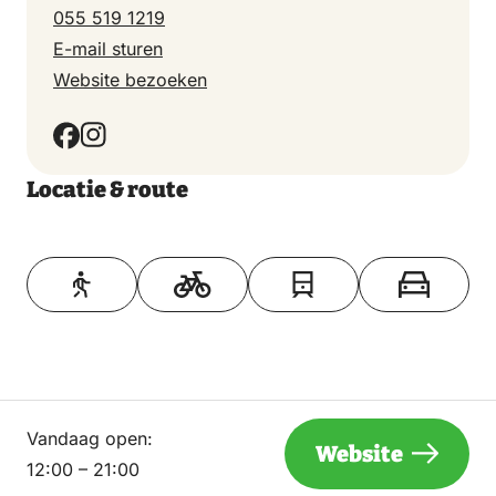
055 519 1219
E-mail sturen
Website bezoeken
Locatie & route
Toon op kaart
Vandaag open:
Website
12:00 – 21:00