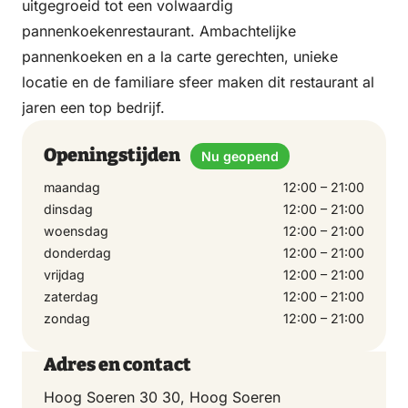
uitgegroeid tot een volwaardig
pannenkoekenrestaurant. Ambachtelijke
pannenkoeken en a la carte gerechten, unieke
locatie en de familiare sfeer maken dit restaurant al
jaren een top bedrijf.
Openingstijden
Nu geopend
maandag
12:00 – 21:00
dinsdag
12:00 – 21:00
woensdag
12:00 – 21:00
donderdag
12:00 – 21:00
vrijdag
12:00 – 21:00
zaterdag
12:00 – 21:00
zondag
12:00 – 21:00
Adres en contact
Hoog Soeren 30 30, Hoog Soeren