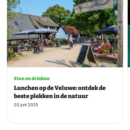
Eten en drinken
Lunchen op de Veluwe: ontdek de
beste plekken in de natuur
03 juni 2025