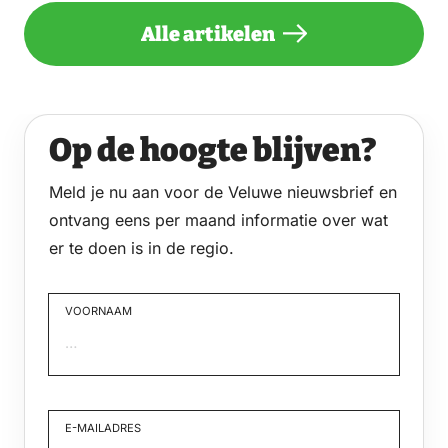
Alle artikelen
Op de hoogte blijven?
Meld je nu aan voor de Veluwe nieuwsbrief en
ontvang eens per maand informatie over wat
er te doen is in de regio.
VOORNAAM
Voornaam
E-MAILADRES