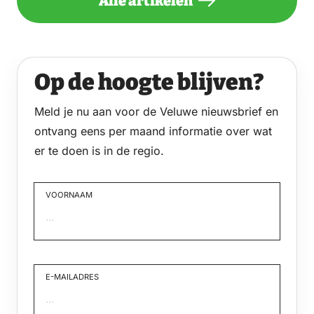
Alle artikelen
Op de hoogte blijven?
Meld je nu aan voor de Veluwe nieuwsbrief en
ontvang eens per maand informatie over wat
er te doen is in de regio.
VOORNAAM
Voornaam
E-MAILADRES