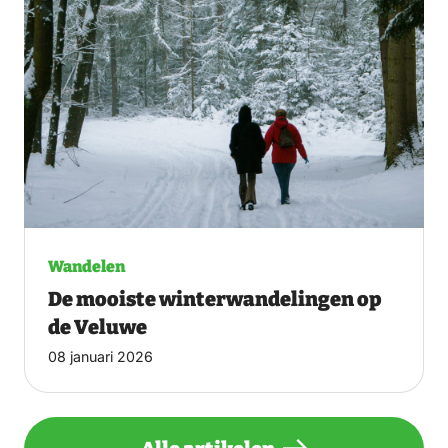
Wandelen
De mooiste winterwandelingen op
de Veluwe
08 januari 2026