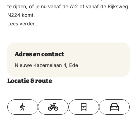
te rijden, of je nu vanaf de A12 of vanaf de Rijksweg
N224 komt.
Lees verder…
Adres en contact
Nieuwe Kazernelaan 4, Ede
Locatie & route
Toon op kaart