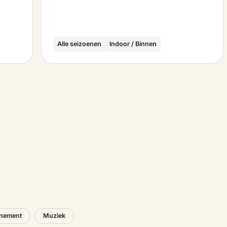
Alle seizoenen
Indoor / Binnen
nement
Muziek