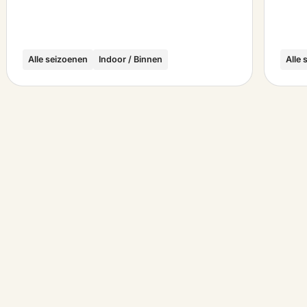
Alle seizoenen
Indoor / Binnen
Alle