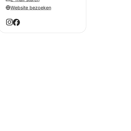
Website bezoeken